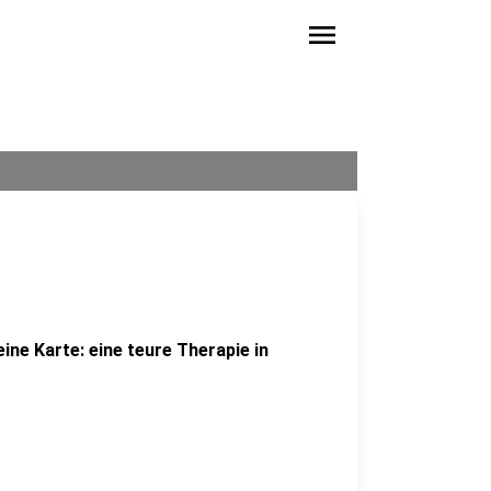
menu
ine Karte: eine teure Therapie in