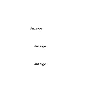
Anzeige
Anzeige
Anzeige