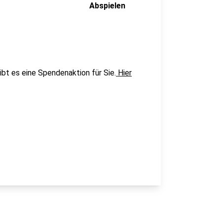
Abspielen
bt es eine Spendenaktion für Sie.
Hier