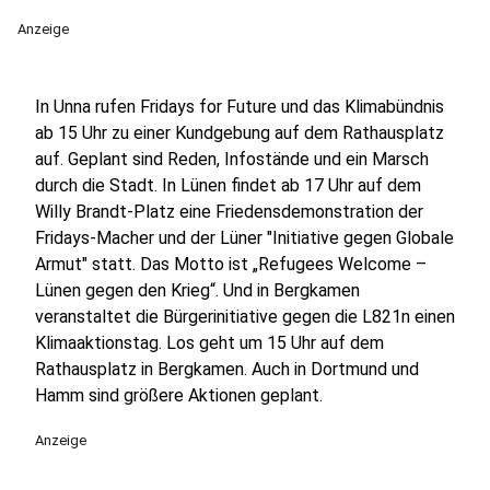
Anzeige
In Unna rufen Fridays for Future und das Klimabündnis
ab 15 Uhr zu einer Kundgebung auf dem Rathausplatz
auf. Geplant sind Reden, Infostände und ein Marsch
durch die Stadt. In Lünen findet ab 17 Uhr auf dem
Willy Brandt-Platz eine Friedensdemonstration der
Fridays-Macher und der Lüner "Initiative gegen Globale
Armut" statt. Das Motto ist „Refugees Welcome –
Lünen gegen den Krieg“. Und in Bergkamen
veranstaltet die Bürgerinitiative gegen die L821n einen
Klimaaktionstag. Los geht um 15 Uhr auf dem
Rathausplatz in Bergkamen. Auch in Dortmund und
Hamm sind größere Aktionen geplant.
Anzeige