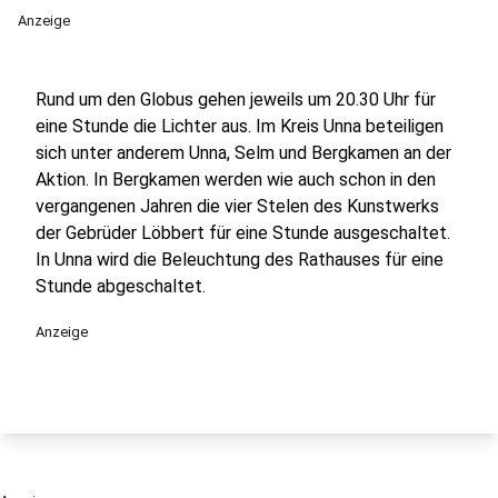
Anzeige
Rund um den Globus gehen jeweils um 20.30 Uhr für
eine Stunde die Lichter aus. Im Kreis Unna beteiligen
sich unter anderem Unna, Selm und Bergkamen an der
Aktion. In Bergkamen werden wie auch schon in den
vergangenen Jahren die vier Stelen des Kunstwerks
der Gebrüder Löbbert für eine Stunde ausgeschaltet.
In Unna wird die Beleuchtung des Rathauses für eine
Stunde abgeschaltet.
Anzeige