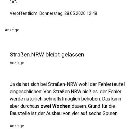
"c".
Veröffentlicht:
Donnerstag, 28.05.2020 12:48
Anzeige
Straßen.NRW bleibt gelassen
Anzeige
Ja da hat sich bei Straßen-NRW wohl der Fehlerteufel
eingeschlichen: Von Straßen.NRW hieß es, der Fehler
werde natürlich schnellstmöglich behoben. Das kann
aber durchaus
zwei Wochen
dauern. Grund für die
Baustelle ist der Ausbau von vier auf sechs Spuren.
Anzeige