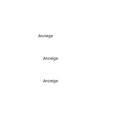
Anzeige
Anzeige
Anzeige