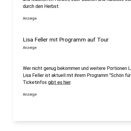
durch den Herbst.
Anzeige
Lisa Feller mit Programm auf Tour
Anzeige
Wer nicht genug bekommen und weitere Portionen 
Lisa Feller ist aktuell mit ihrem Programm "Schön für
Ticketinfos
gibt es hier
.
Anzeige