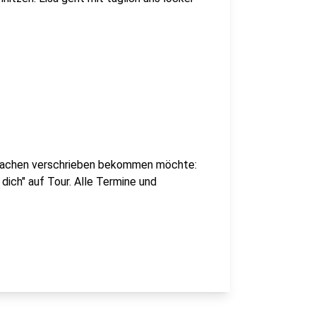
Lachen verschrieben bekommen möchte:
 dich" auf Tour. Alle Termine und