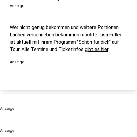
Anzeige
Wer nicht genug bekommen und weitere Portionen
Lachen verschrieben bekommen möchte: Lisa Feller
ist aktuell mit ihrem Programm "Schön für dich" auf
Tour. Alle Termine und Ticketinfos
gibt es hier
.
Anzeige
Anzeige
Anzeige