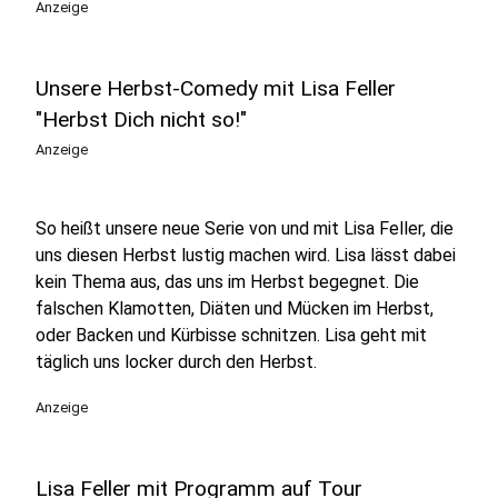
Anzeige
Unsere Herbst-Comedy mit Lisa Feller
"Herbst Dich nicht so!"
Anzeige
So heißt unsere neue Serie von und mit Lisa Feller, die
uns diesen Herbst lustig machen wird. Lisa lässt dabei
kein Thema aus, das uns im Herbst begegnet. Die
falschen Klamotten, Diäten und Mücken im Herbst,
oder Backen und Kürbisse schnitzen. Lisa geht mit
täglich uns locker durch den Herbst.
Anzeige
Lisa Feller mit Programm auf Tour