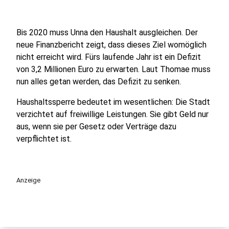
Bis 2020 muss Unna den Haushalt ausgleichen. Der
neue Finanzbericht zeigt, dass dieses Ziel womöglich
nicht erreicht wird. Fürs laufende Jahr ist ein Defizit
von 3,2 Millionen Euro zu erwarten. Laut Thomae muss
nun alles getan werden, das Defizit zu senken.
Haushaltssperre bedeutet im wesentlichen: Die Stadt
verzichtet auf freiwillige Leistungen. Sie gibt Geld nur
aus, wenn sie per Gesetz oder Verträge dazu
verpflichtet ist.
Anzeige