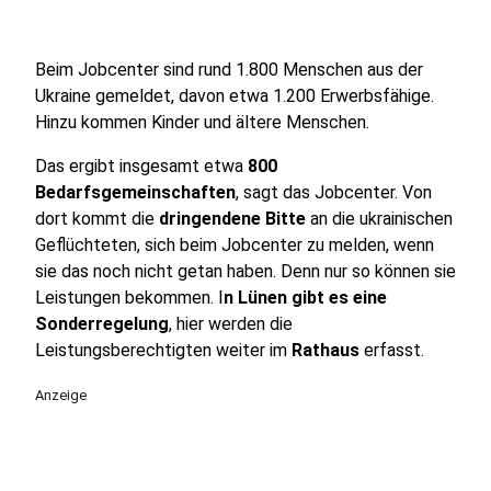
Beim Jobcenter sind rund 1.800 Menschen aus der
Ukraine gemeldet, davon etwa 1.200 Erwerbsfähige.
Hinzu kommen Kinder und ältere Menschen.
Das ergibt insgesamt etwa
800
Bedarfsgemeinschaften
, sagt das Jobcenter. Von
dort kommt die
dringendene Bitte
an die ukrainischen
Geflüchteten, sich beim Jobcenter zu melden, wenn
sie das noch nicht getan haben. Denn nur so können sie
Leistungen bekommen. I
n Lünen gibt es eine
Sonderregelung
, hier werden die
Leistungsberechtigten weiter im
Rathaus
erfasst.
Anzeige