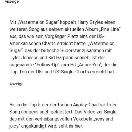
Anzeige
Mit „Watermelon Sugar“ koppelt Harry Styles einen
weiteren Song aus seinem aktuellen Album „Fine Line“
aus, das wie sein Vorgänger Platz eins der US-
amerikanischen Charts erreicht hatte. „Watermelon
Sugar“, das der britische Superstar zusammen mit
Tyler Johnson und Kid Harpoon schrieb, ist der
sogenannte "Follow-Up" zum Hit „Adore You“, der die
Top Ten der UK- und US-Single-Charts erreicht hat.
Anzeige
Bis in die Top 5 der deutschen Airplay-Charts ist der
Song übrigens auch geklettert. Das Video zur Single,
das mit den verheißungsvollen Vokabeln „sexy and
juicy“ angekündigt wird, seht ihr hier.