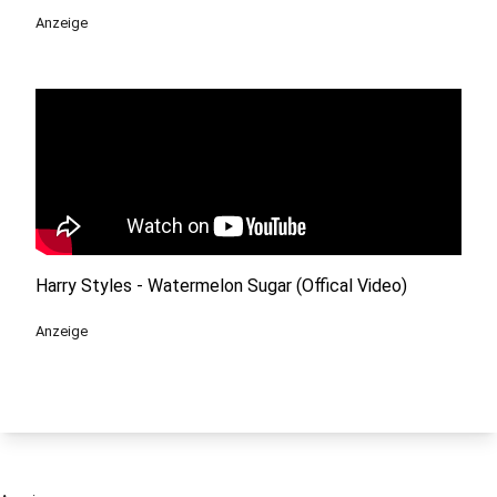
Anzeige
Harry Styles - Watermelon Sugar (Offical Video)
Anzeige