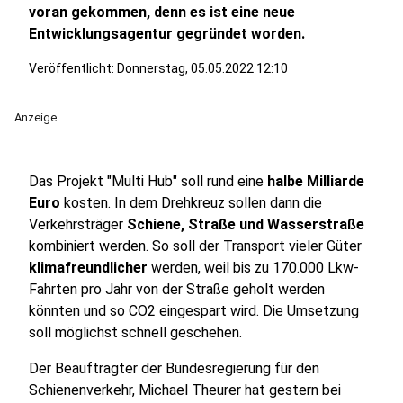
voran gekommen, denn es ist eine neue
Entwicklungsagentur gegründet worden.
Veröffentlicht:
Donnerstag, 05.05.2022 12:10
Anzeige
Das Projekt "Multi Hub" soll rund eine
halbe Milliarde
Euro
kosten. In dem Drehkreuz sollen dann die
Verkehrsträger
Schiene, Straße und Wasserstraße
kombiniert werden. So soll der Transport vieler Güter
klimafreundlicher
werden, weil bis zu 170.000 Lkw-
Fahrten pro Jahr von der Straße geholt werden
könnten und so CO2 eingespart wird. Die Umsetzung
soll möglichst schnell geschehen.
Der Beauftragter der Bundesregierung für den
Schienenverkehr, Michael Theurer hat gestern bei