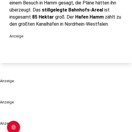
einem Besuch in Hamm gesagt, die Pläne hätten ihn
überzeugt. Das
stillgelegte Bahnhofs-Areal
ist
insgesamt
85 Hektar
groß. Der
Hafen Hamm
zählt zu
den größten Kanalhäfen in Nordrhein-Westfalen.
Anzeige
Anzeige
Anzeige
Anzeige