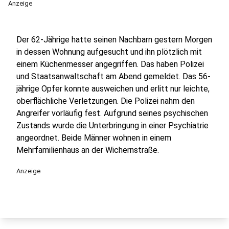
Anzeige
Der 62-Jährige hatte seinen Nachbarn gestern Morgen
in dessen Wohnung aufgesucht und ihn plötzlich mit
einem Küchenmesser angegriffen. Das haben Polizei
und Staatsanwaltschaft am Abend gemeldet. Das 56-
jährige Opfer konnte ausweichen und erlitt nur leichte,
oberflächliche Verletzungen. Die Polizei nahm den
Angreifer vorläufig fest. Aufgrund seines psychischen
Zustands wurde die Unterbringung in einer Psychiatrie
angeordnet. Beide Männer wohnen in einem
Mehrfamilienhaus an der Wichernstraße.
Anzeige