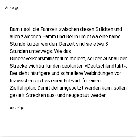
Anzeige
Damit soll die Fahrzeit zwischen diesen Städten und
auch zwischen Hamm und Berlin um etwa eine halbe
Stunde kürzer werden. Derzeit sind sie etwa 3
Stunden unterwegs. Wie das
Bundesverkehrsministerium meldet, sei der Ausbau der
Strecke wichtig für den geplanten «Deutschlandtakt».
Der sieht häufigere und schnellere Verbindungen vor.
Inzwischen gibt es einen Entwurf für einen
Zielfahrplan. Damit der umgesetzt werden kann, sollen
gezielt Strecken aus- und neugebaut werden.
Anzeige