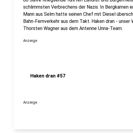
schlimmsten Verbrechens der Nazis. In Bergkamen ent
Mann aus Selm hatte seinen Chef mit Diesel übersch
Bahn-Fernverkehr aus dem Takt. Haken dran - unser
Thorsten Wagner aus dem Antenne Unna-Team.
Anzeige
Haken dran #57
Anzeige