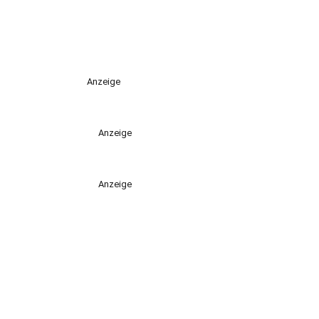
Anzeige
Anzeige
Anzeige