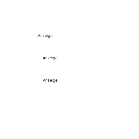
Anzeige
Anzeige
Anzeige