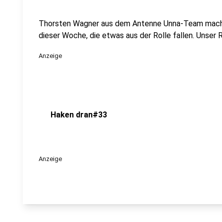
Thorsten Wagner aus dem Antenne Unna-Team macht 
dieser Woche, die etwas aus der Rolle fallen. Unse
Anzeige
Haken dran#33
Anzeige