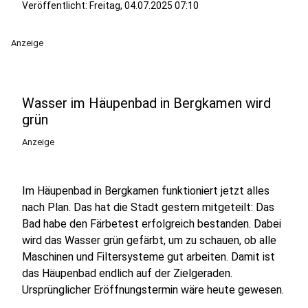
Veröffentlicht:
Freitag, 04.07.2025 07:10
Anzeige
Wasser im Häupenbad in Bergkamen wird
grün
Anzeige
Im Häupenbad in Bergkamen funktioniert jetzt alles
nach Plan. Das hat die Stadt gestern mitgeteilt: Das
Bad habe den Färbetest erfolgreich bestanden. Dabei
wird das Wasser grün gefärbt, um zu schauen, ob alle
Maschinen und Filtersysteme gut arbeiten. Damit ist
das Häupenbad endlich auf der Zielgeraden.
Ursprünglicher Eröffnungstermin wäre heute gewesen.