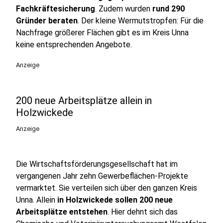
Fachkräftesicherung
. Zudem wurden
rund 290
Gründer beraten
. Der kleine Wermutstropfen: Für die
Nachfrage größerer Flächen gibt es im Kreis Unna
keine entsprechenden Angebote.
Anzeige
200 neue Arbeitsplätze allein in
Holzwickede
Anzeige
Die Wirtschaftsförderungsgesellschaft hat im
vergangenen Jahr zehn Gewerbeflächen-Projekte
vermarktet. Sie verteilen sich über den ganzen Kreis
Unna. Allein
in Holzwickede sollen 200 neue
Arbeitsplätze entstehen
. Hier dehnt sich das