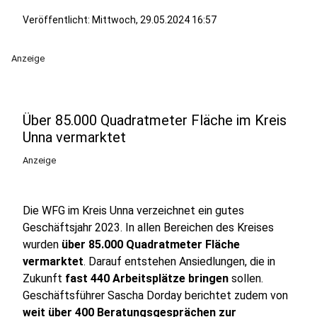
Veröffentlicht:
Mittwoch, 29.05.2024 16:57
Anzeige
Über 85.000 Quadratmeter Fläche im Kreis
Unna vermarktet
Anzeige
Die WFG im Kreis Unna verzeichnet ein gutes
Geschäftsjahr 2023. In allen Bereichen des Kreises
wurden
über 85.000 Quadratmeter Fläche
vermarktet
. Darauf entstehen Ansiedlungen, die in
Zukunft
fast 440 Arbeitsplätze bringen
sollen.
Geschäftsführer Sascha Dorday berichtet zudem von
weit über 400 Beratungsgesprächen zur