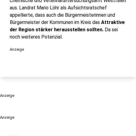
Chemische und Veterinäruntersuchungsamt Westfalen
aus. Landrat Mario Löhr als Aufsichtsratschef
appellierte, dass auch die Bürgermeisterinnen und
Bürgermeister der Kommunen im Kreis das
Attraktive
der Region stärker herausstellen sollten.
Da sei
noch weiteres Potenzial.
Anzeige
Anzeige
Anzeige