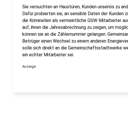
Sie versuchten an Haustüren, Kunden unseriös zu an
Dafür probierten sie, an sensible Daten der Kunden 
die Kriminellen als vermeintliche GSW-Mitarbeiter au
auf, ihnen die Jahresabrechnung zu zeigen, um mögl
können sie an die Zählernummer gelangen. Gemeinsa
Betrüger einen Wechsel zu einem anderen Energievers
solle sich direkt an die Gemeinschaftsstadtwerke w
ein echter Mitarbeiter sei.
Anzeige