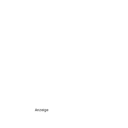
Anzeige