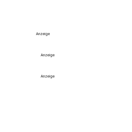
Anzeige
Anzeige
Anzeige