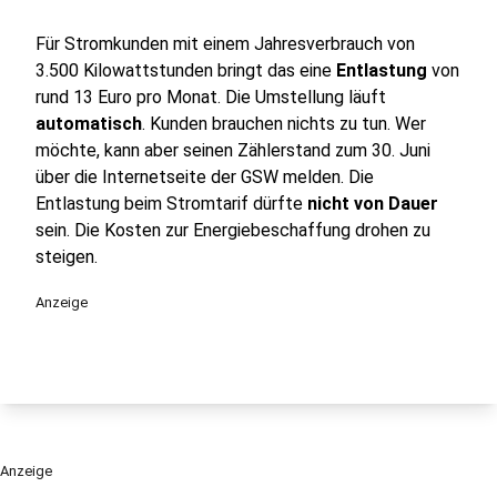
Für Stromkunden mit einem Jahresverbrauch von
3.500 Kilowattstunden bringt das eine
Entlastung
von
rund 13 Euro pro Monat. Die Umstellung läuft
automatisch
. Kunden brauchen nichts zu tun. Wer
möchte, kann aber seinen Zählerstand zum 30. Juni
über die Internetseite der GSW melden. Die
Entlastung beim Stromtarif dürfte
nicht von Dauer
sein. Die Kosten zur Energiebeschaffung drohen zu
steigen.
Anzeige
Anzeige