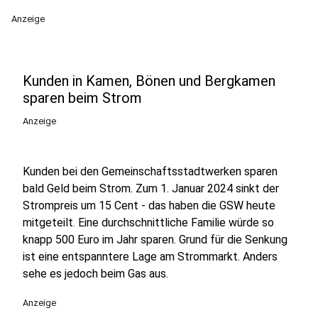
Anzeige
Kunden in Kamen, Bönen und Bergkamen
sparen beim Strom
Anzeige
Kunden bei den Gemeinschaftsstadtwerken sparen
bald Geld beim Strom. Zum 1. Januar 2024 sinkt der
Strompreis um 15 Cent - das haben die GSW heute
mitgeteilt. Eine durchschnittliche Familie würde so
knapp 500 Euro im Jahr sparen. Grund für die Senkung
ist eine entspanntere Lage am Strommarkt. Anders
sehe es jedoch beim Gas aus.
Anzeige