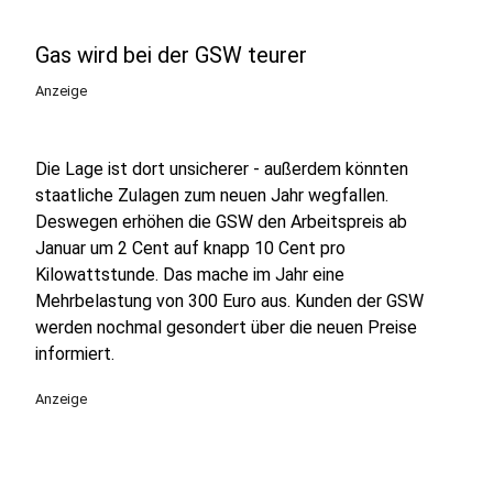
Gas wird bei der GSW teurer
Anzeige
Die Lage ist dort unsicherer - außerdem könnten
staatliche Zulagen zum neuen Jahr wegfallen.
Deswegen erhöhen die GSW den Arbeitspreis ab
Januar um 2 Cent auf knapp 10 Cent pro
Kilowattstunde. Das mache im Jahr eine
Mehrbelastung von 300 Euro aus. Kunden der GSW
werden nochmal gesondert über die neuen Preise
informiert.
Anzeige