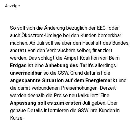
Anzeige
So soll sich die Änderung bezüglich der EEG- oder
auch Ökostrom-Umlage bei den Kunden bemerkbar
machen. Ab Juli soll sie über den Haushalt des Bundes,
anstatt von den Verbrauchern selber, finanziert
werden. Das schlägt die Ampel-Koalition vor. Beim
Erdgas
ist eine
Anhebung des Tarifs
allerdings
unvermeidbar
so die GSW. Grund dafür ist die
angespannte Situation auf dem Energiemarkt
und
die damit verbundenen Preiserhöhungen. Derzeit
werden deshalb die Preise neu kalkuliert. Eine
Anpassung soll es zum ersten Juli
geben. Über
genaue Details informieren die GSW ihre Kunden in
Kürze.