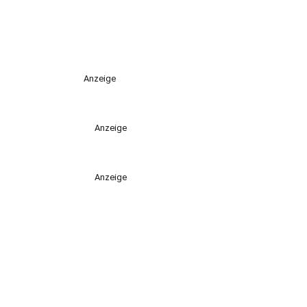
Anzeige
Anzeige
Anzeige