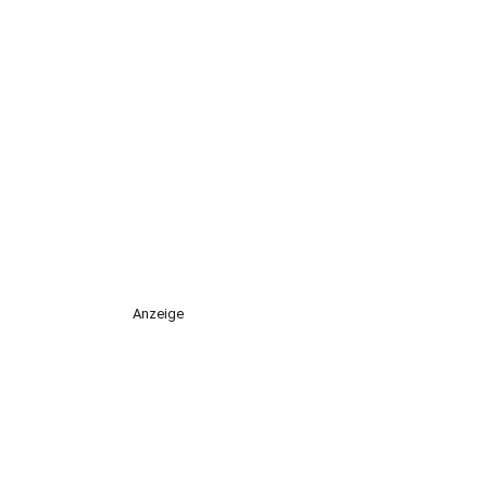
Anzeige