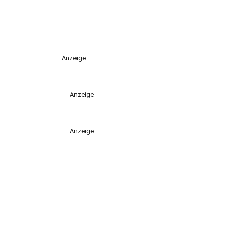
Anzeige
Anzeige
Anzeige