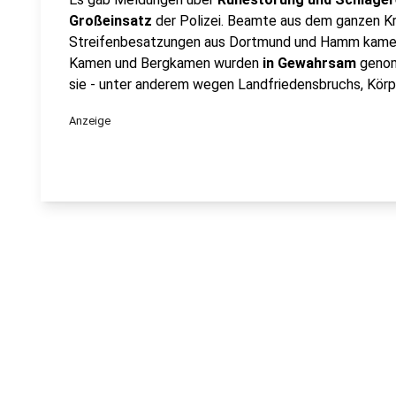
Großeinsatz
der Polizei. Beamte aus dem ganzen 
Streifenbesatzungen aus Dortmund und Hamm kamen 
Kamen und Bergkamen wurden
in Gewahrsam
genom
sie - unter anderem wegen Landfriedensbruchs, Körp
Anzeige