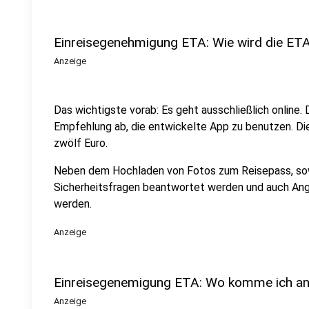
Einreisegenehmigung ETA: Wie wird die ET
Anzeige
Das wichtigste vorab: Es geht ausschließlich online.
Empfehlung ab, die entwickelte App zu benutzen. Di
zwölf Euro.
Neben dem Hochladen von Fotos zum Reisepass, so
Sicherheitsfragen beantwortet werden und auch An
werden.
Anzeige
Einreisegenemigung ETA: Wo komme ich an
Anzeige