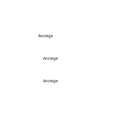
Anzeige
Anzeige
Anzeige