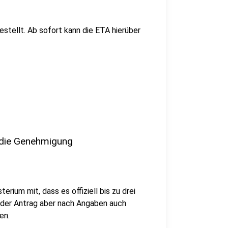
estellt. Ab sofort kann die ETA hierüber
 die Genehmigung
rium mit, dass es offiziell bis zu drei
e der Antrag aber nach Angaben auch
en.