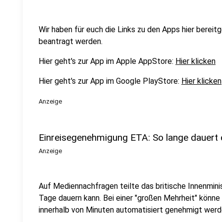
Wir haben für euch die Links zu den Apps hier bereitg
beantragt werden.
Hier geht's zur App im Apple AppStore:
Hier klicken
Hier geht's zur App im Google PlayStore:
Hier klicken
Anzeige
Einreisegenehmigung ETA: So lange dauert
Anzeige
Auf Mediennachfragen teilte das britische Innenministe
Tage dauern kann. Bei einer "großen Mehrheit" könn
innerhalb von Minuten automatisiert genehmigt werd