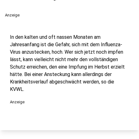
Anzeige
In den kalten und oft nassen Monaten am
Jahresanfang ist die Gefahr, sich mit dem Influenza-
Virus anzustecken, hoch. Wer sich jetzt noch impfen
lässt, kann vielleicht nicht mehr den vollständigen
Schutz erreichen, den eine Impfung im Herbst erzielt
hätte. Bei einer Ansteckung kann allerdings der
Krankheitsverlauf abgeschwächt werden, so die
KVWL.
Anzeige