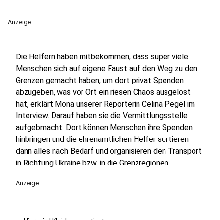
Anzeige
Die Helfern haben mitbekommen, dass super viele
Menschen sich auf eigene Faust auf den Weg zu den
Grenzen gemacht haben, um dort privat Spenden
abzugeben, was vor Ort ein riesen Chaos ausgelöst
hat, erklärt Mona unserer Reporterin Celina Pegel im
Interview. Darauf haben sie die Vermittlungsstelle
aufgebmacht. Dort können Menschen ihre Spenden
hinbringen und die ehrenamtlichen Helfer sortieren
dann alles nach Bedarf und organisieren den Transport
in Richtung Ukraine bzw. in die Grenzregionen.
Anzeige