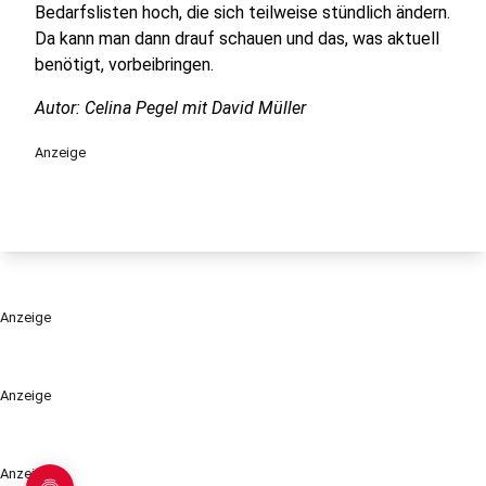
Bedarfslisten hoch, die sich teilweise stündlich ändern.
Da kann man dann drauf schauen und das, was aktuell
benötigt, vorbeibringen.
Autor: Celina Pegel mit David Müller
Anzeige
Anzeige
Anzeige
Anzeige