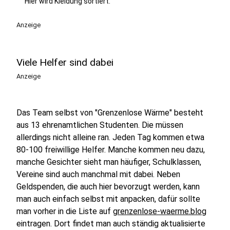
Hier wird Kleidung sortiert.
Anzeige
Viele Helfer sind dabei
Anzeige
Das Team selbst von "Grenzenlose Wärme" besteht
aus 13 ehrenamtlichen Studenten. Die müssen
allerdings nicht alleine ran. Jeden Tag kommen etwa
80-100 freiwillige Helfer. Manche kommen neu dazu,
manche Gesichter sieht man häufiger, Schulklassen,
Vereine sind auch manchmal mit dabei. Neben
Geldspenden, die auch hier bevorzugt werden, kann
man auch einfach selbst mit anpacken, dafür sollte
man vorher in die Liste auf
grenzenlose-waerme.blog
eintragen. Dort findet man auch ständig aktualisierte