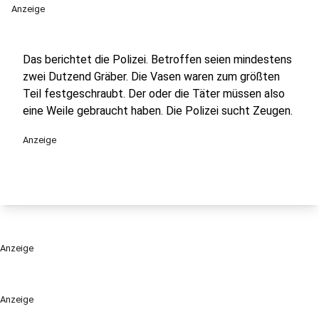
Anzeige
Das berichtet die Polizei. Betroffen seien mindestens
zwei Dutzend Gräber. Die Vasen waren zum größten
Teil festgeschraubt. Der oder die Täter müssen also
eine Weile gebraucht haben. Die Polizei sucht Zeugen.
Anzeige
Anzeige
Anzeige