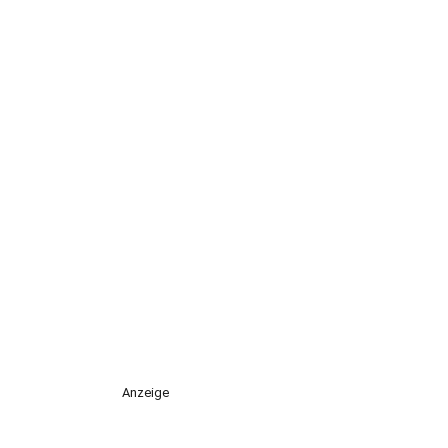
Anzeige