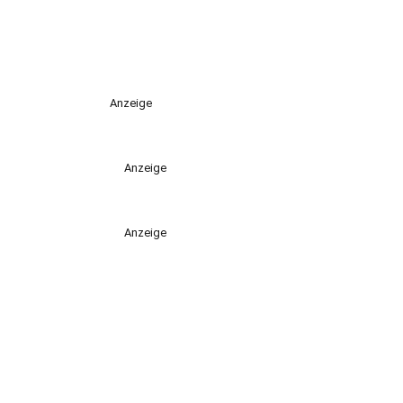
Anzeige
Anzeige
Anzeige