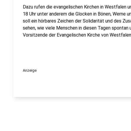
Dazu rufen die evangelischen Kirchen in Westfalen u
18 Uhr unter anderem die Glocken in Bönen, Werne u
soll ein hörbares Zeichen der Solidarität und des Zu
sehen, wie viele Menschen in diesen Tagen spontan und
Vorsitzende der Evangelischen Kirche von Westfalen
Anzeige