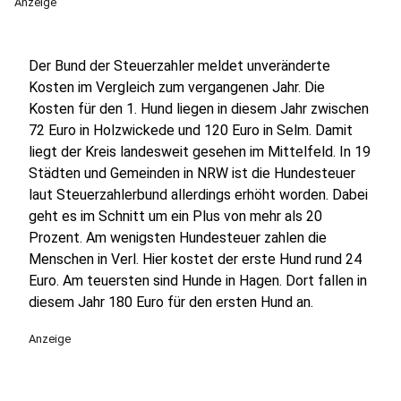
Anzeige
Der Bund der Steuerzahler meldet unveränderte
Kosten im Vergleich zum vergangenen Jahr. Die
Kosten für den 1. Hund liegen in diesem Jahr zwischen
72 Euro in Holzwickede und 120 Euro in Selm. Damit
liegt der Kreis landesweit gesehen im Mittelfeld. In 19
Städten und Gemeinden in NRW ist die Hundesteuer
laut Steuerzahlerbund allerdings erhöht worden. Dabei
geht es im Schnitt um ein Plus von mehr als 20
Prozent. Am wenigsten Hundesteuer zahlen die
Menschen in Verl. Hier kostet der erste Hund rund 24
Euro. Am teuersten sind Hunde in Hagen. Dort fallen in
diesem Jahr 180 Euro für den ersten Hund an.
Anzeige