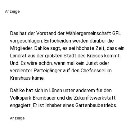
Anzeige
Das hat der Vorstand der Wählergemeinschaft GFL
vorgeschlagen. Entscheiden werden darüber die
Mitglieder. Dahlke sagt, es sei höchste Zeit, dass ein
Landrat aus der größten Stadt des Kreises kommt.
Und: Es wäre schön, wenn mal kein Jurist oder
verdienter Parteigänger auf den Chefsessel im
Kreishaus käme.
Dahlke hat sich in Lünen unter anderem für den
Volkspark Brambauer und die Zukunftswerkstatt
engagiert. Er ist Inhaber eines Gartenbaubetriebs.
Anzeige