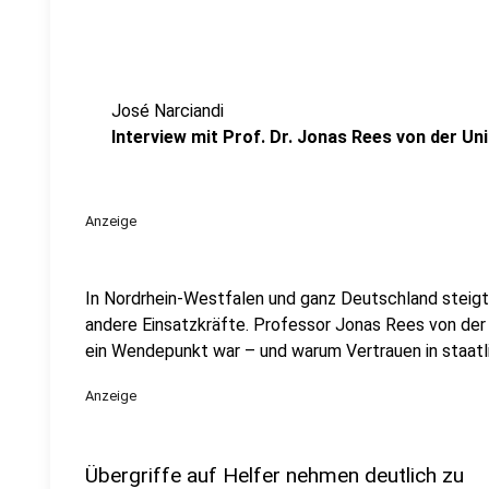
José Narciandi
Interview mit Prof. Dr. Jonas Rees von der Uni
Anzeige
In Nordrhein-Westfalen und ganz Deutschland steigt
andere Einsatzkräfte. Professor Jonas Rees von der 
ein Wendepunkt war – und warum Vertrauen in staatli
Anzeige
Übergriffe auf Helfer nehmen deutlich zu