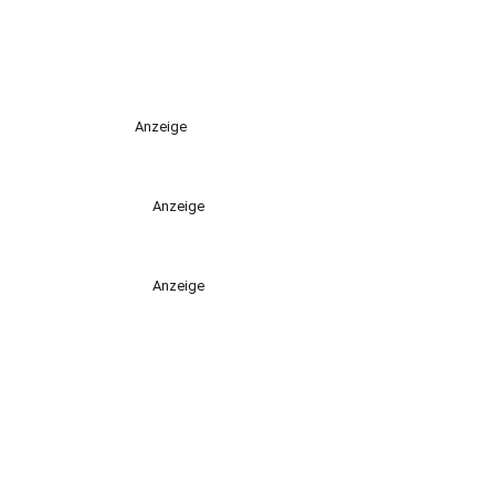
Anzeige
Anzeige
Anzeige