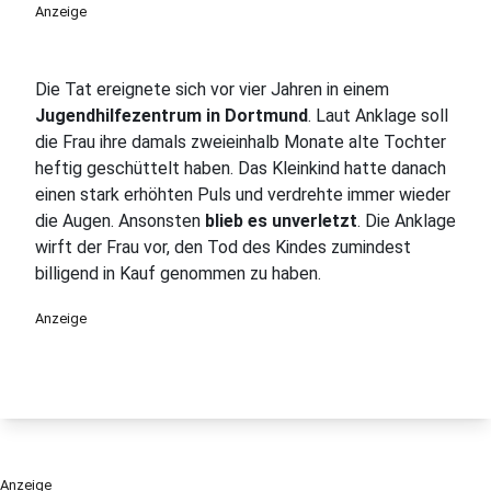
Anzeige
Die Tat ereignete sich vor vier Jahren in einem
Jugendhilfezentrum in Dortmund
. Laut Anklage soll
die Frau ihre damals zweieinhalb Monate alte Tochter
heftig geschüttelt haben. Das Kleinkind hatte danach
einen stark erhöhten Puls und verdrehte immer wieder
die Augen. Ansonsten
blieb es unverletzt
. Die Anklage
wirft der Frau vor, den Tod des Kindes zumindest
billigend in Kauf genommen zu haben.
Anzeige
Anzeige