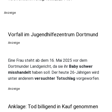
Anzeige
Vorfall im Jugendhilfezentrum Dortmund
Anzeige
Eine Frau steht ab dem 16. Mai 2025 vor dem
Dortmunder Landgericht, da sie ihr
Baby schwer
misshandelt
haben soll. Der heute 26-Jährigen wird
unter anderem
versuchter Totschlag
vorgeworfen.
Anzeige
Anklage: Tod billigend in Kauf genommen