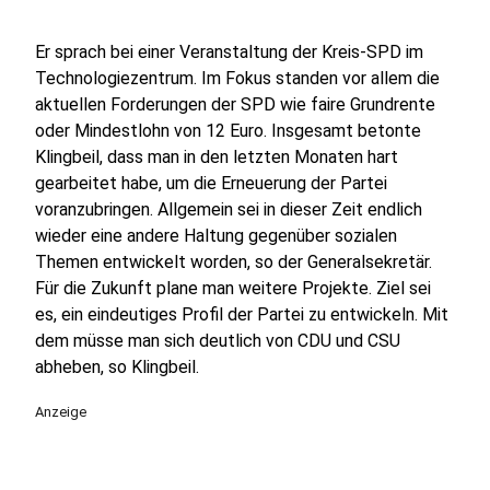
Er sprach bei einer Veranstaltung der Kreis-SPD im
Technologiezentrum. Im Fokus standen vor allem die
aktuellen Forderungen der SPD wie faire Grundrente
oder Mindestlohn von 12 Euro. Insgesamt betonte
Klingbeil, dass man in den letzten Monaten hart
gearbeitet habe, um die Erneuerung der Partei
voranzubringen. Allgemein sei in dieser Zeit endlich
wieder eine andere Haltung gegenüber sozialen
Themen entwickelt worden, so der Generalsekretär.
Für die Zukunft plane man weitere Projekte. Ziel sei
es, ein eindeutiges Profil der Partei zu entwickeln. Mit
dem müsse man sich deutlich von CDU und CSU
abheben, so Klingbeil.
Anzeige