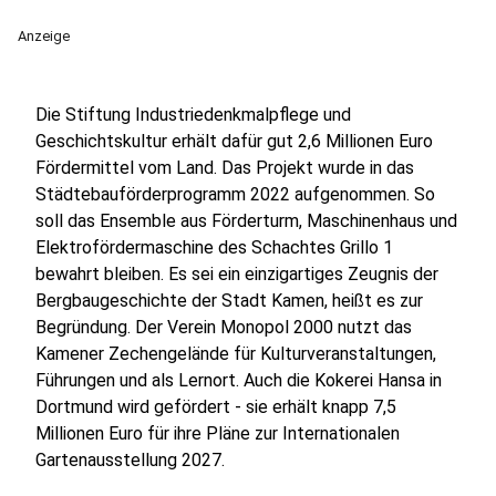
Anzeige
Die Stiftung Industriedenkmalpflege und
Geschichtskultur erhält dafür gut 2,6 Millionen Euro
Fördermittel vom Land. Das Projekt wurde in das
Städtebauförderprogramm 2022 aufgenommen. So
soll das Ensemble aus Förderturm, Maschinenhaus und
Elektrofördermaschine des Schachtes Grillo 1
bewahrt bleiben. Es sei ein einzigartiges Zeugnis der
Bergbaugeschichte der Stadt Kamen, heißt es zur
Begründung. Der Verein Monopol 2000 nutzt das
Kamener Zechengelände für Kulturveranstaltungen,
Führungen und als Lernort. Auch die Kokerei Hansa in
Dortmund wird gefördert - sie erhält knapp 7,5
Millionen Euro für ihre Pläne zur Internationalen
Gartenausstellung 2027.