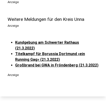
Anzeige
Weitere Meldungen für den Kreis Unna
Anzeige
Kundgebung am Schwerter Rathaus
(21.3.2022)
Titelkampf für Borussia Dortmund «ein
Running Gag» (21.3.2022)
Großbrand bei GWA in Fröndenberg (21.3.2022)
Anzeige