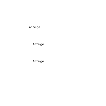
Anzeige
Anzeige
Anzeige