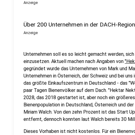
Anzeige
Über 200 Unternehmen in der DACH-Region
Anzeige
Unternehmen soll es so leicht gemacht werden, sich
einzusetzen. Aktuell machen nach Angaben von
"Hek
gegründet wurde das Unternehmen von Mark und Mar
Unternehmen in Österreich, der Schweiz und bei uns 
das größte Einkaufszentrum in Deutschland - das "Wes
paar Tagen Bienenvölker auf dem Dach. "Hektar Nekt
2028, das 2018 gestartet ist, aber noch ein größeres 
Bienenpopulation in Deutschland, Österreich und der
Miriam Walch. Von den zehn Prozent ist das Start Up 
entfernt, dennoch konnten laut Walch bereits 30 Mil
Dieses Vorhaben ist nicht kostenlos. Für ein Bienenv