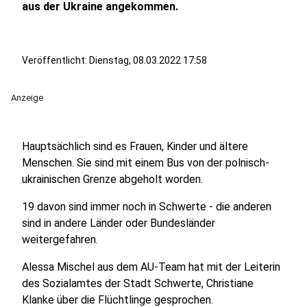
aus der Ukraine angekommen.
Veröffentlicht:
Dienstag, 08.03.2022 17:58
Anzeige
Hauptsächlich sind es Frauen, Kinder und ältere
Menschen. Sie sind mit einem Bus von der polnisch-
ukrainischen Grenze abgeholt worden.
19 davon sind immer noch in Schwerte - die anderen
sind in andere Länder oder Bundesländer
weitergefahren.
Alessa Mischel aus dem AU-Team hat mit der Leiterin
des Sozialamtes der Stadt Schwerte, Christiane
Klanke über die Flüchtlinge gesprochen.