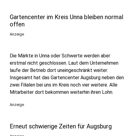
Gartencenter im Kreis Unna bleiben normal
offen
Anzeige
Die Märkte in Unna oder Schwerte werden aber
erstmal nicht geschlossen. Laut dem Unternehmen
laufe der Betrieb dort uneingeschränkt weiter:
Insgesamt hat das Gartencenter Augsburg neben den
zwei Filialen bei uns im Kreis noch vier weitere. Alle
Mitarbeiter dort bekommen weiterhin ihren Lohn.
Anzeige
Erneut schwierige Zeiten für Augsburg