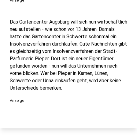
Anzeige
Das Gartencenter Augsburg will sich nun wirtschaftlich
neu aufstellen - wie schon vor 13 Jahren: Damals
hatte das Gartencenter in Schwerte schonmal ein
Insolvenzverfahren durchlaufen. Gute Nachrichten gibt
es gleichzeitig vom Insolvenzverfahren der Stadt-
Parfümerie Pieper. Dort ist ein neuer Eigentümer
gefunden worden - nun will das Unternehmen nach
vorne blicken. Wer bei Pieper in Kamen, Lünen,
Schwerte oder Unna einkaufen geht, wird aber keine
Unterschiede bemerken.
Anzeige