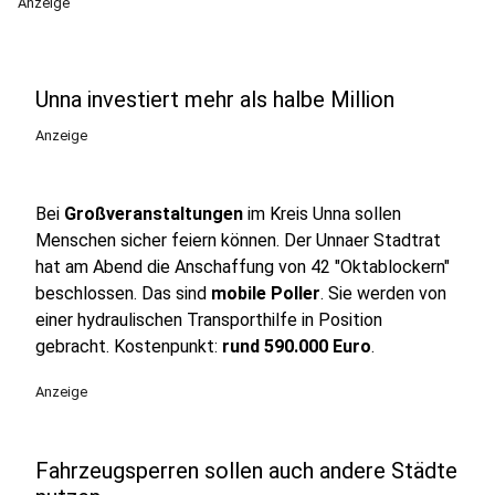
Anzeige
Unna investiert mehr als halbe Million
Anzeige
Bei
Großveranstaltungen
im Kreis Unna sollen
Menschen sicher feiern können. Der Unnaer Stadtrat
hat am Abend die Anschaffung von 42 "Oktablockern"
beschlossen. Das sind
mobile Poller
. Sie werden von
einer hydraulischen Transporthilfe in Position
gebracht. Kostenpunkt:
rund 590.000 Euro
.
Anzeige
Fahrzeugsperren sollen auch andere Städte