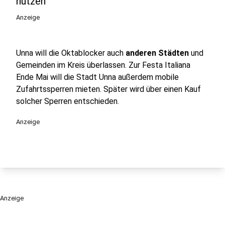
nutzen
Anzeige
Unna will die Oktablocker auch
anderen Städten
und
Gemeinden im Kreis überlassen. Zur Festa Italiana
Ende Mai will die Stadt Unna außerdem mobile
Zufahrtssperren mieten. Später wird über einen Kauf
solcher Sperren entschieden.
Anzeige
Anzeige