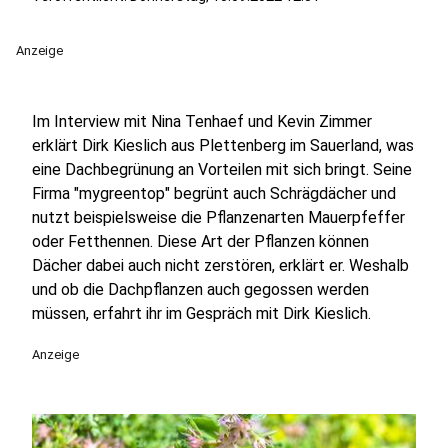
Anzeige
Im Interview mit Nina Tenhaef und Kevin Zimmer
erklärt Dirk Kieslich aus Plettenberg im Sauerland, was
eine Dachbegrünung an Vorteilen mit sich bringt. Seine
Firma "mygreentop" begrünt auch Schrägdächer und
nutzt beispielsweise die Pflanzenarten Mauerpfeffer
oder Fetthennen. Diese Art der Pflanzen können
Dächer dabei auch nicht zerstören, erklärt er. Weshalb
und ob die Dachpflanzen auch gegossen werden
müssen, erfahrt ihr im Gespräch mit Dirk Kieslich.
Anzeige