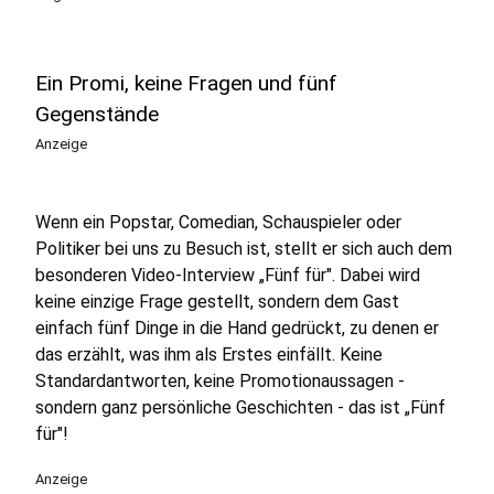
Ein Promi, keine Fragen und fünf
Gegenstände
Anzeige
Wenn ein Popstar, Comedian, Schauspieler oder
Politiker bei uns zu Besuch ist, stellt er sich auch dem
besonderen Video-Interview „Fünf für". Dabei wird
keine einzige Frage gestellt, sondern dem Gast
einfach fünf Dinge in die Hand gedrückt, zu denen er
das erzählt, was ihm als Erstes einfällt. Keine
Standardantworten, keine Promotionaussagen -
sondern ganz persönliche Geschichten - das ist „Fünf
für"!
Anzeige