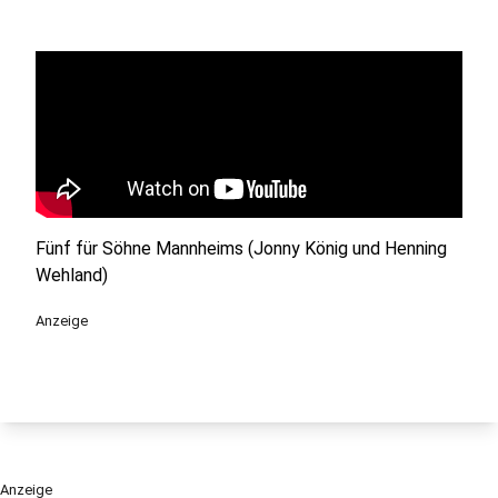
Fünf für Söhne Mannheims (Jonny König und Henning
Wehland)
Anzeige
Anzeige