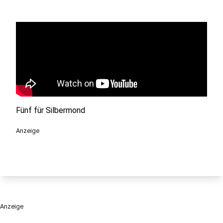
Fünf für Silbermond
Anzeige
Anzeige