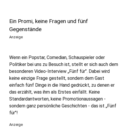
Ein Promi, keine Fragen und fünf
Gegenstände
Anzeige
Wenn ein Popstar, Comedian, Schauspieler oder
Politiker bei uns zu Besuch ist, stellt er sich auch dem
besonderen Video-Interview „Fünf für". Dabei wird
keine einzige Frage gestellt, sondern dem Gast
einfach fünf Dinge in die Hand gedrückt, zu denen er
das erzählt, was ihm als Erstes einfällt. Keine
Standardantworten, keine Promotionaussagen -
sondern ganz persönliche Geschichten - das ist „Fünf
für"!
Anzeige