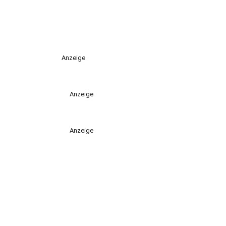
Anzeige
Anzeige
Anzeige