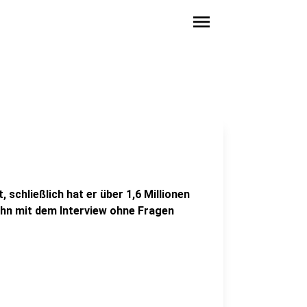
menu
 schließlich hat er über 1,6 Millionen
hn mit dem Interview ohne Fragen