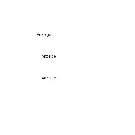
Anzeige
Anzeige
Anzeige