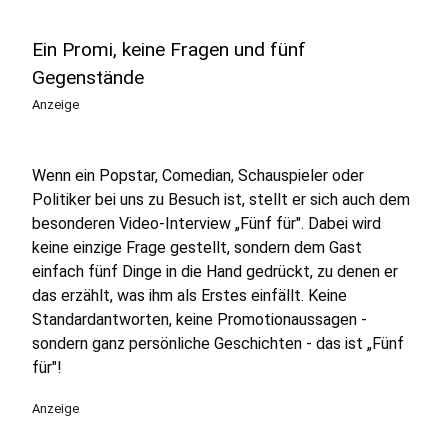
Ein Promi, keine Fragen und fünf
Gegenstände
Anzeige
Wenn ein Popstar, Comedian, Schauspieler oder
Politiker bei uns zu Besuch ist, stellt er sich auch dem
besonderen Video-Interview „Fünf für". Dabei wird
keine einzige Frage gestellt, sondern dem Gast
einfach fünf Dinge in die Hand gedrückt, zu denen er
das erzählt, was ihm als Erstes einfällt. Keine
Standardantworten, keine Promotionaussagen -
sondern ganz persönliche Geschichten - das ist „Fünf
für"!
Anzeige