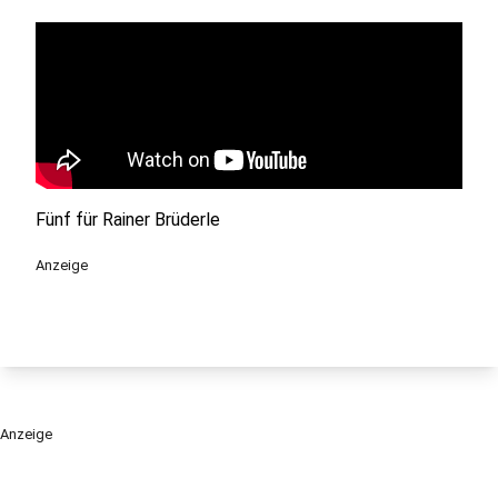
Fünf für Rainer Brüderle
Anzeige
Anzeige