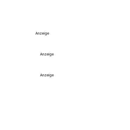
Anzeige
Anzeige
Anzeige