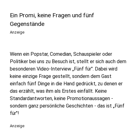
Ein Promi, keine Fragen und fünf
Gegenstände
Anzeige
Wenn ein Popstar, Comedian, Schauspieler oder
Politiker bei uns zu Besuch ist, stellt er sich auch dem
besonderen Video-Interview „Fünf für". Dabei wird
keine einzige Frage gestellt, sondern dem Gast
einfach fünf Dinge in die Hand gedrückt, zu denen er
das erzählt, was ihm als Erstes einfällt. Keine
Standardantworten, keine Promotionaussagen -
sondern ganz persönliche Geschichten - das ist „Fünf
für"!
Anzeige