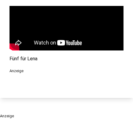
Fünf für Lena
Anzeige
Anzeige