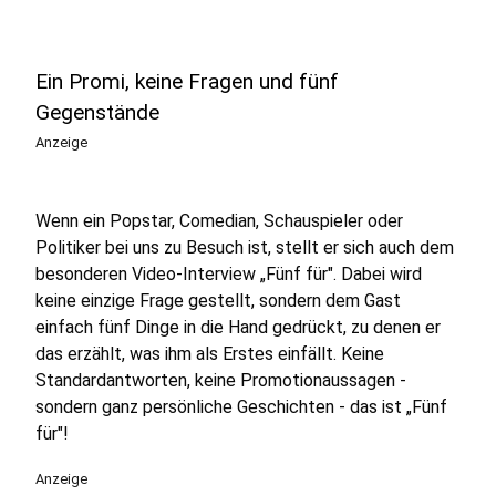
Ein Promi, keine Fragen und fünf
Gegenstände
Anzeige
Wenn ein Popstar, Comedian, Schauspieler oder
Politiker bei uns zu Besuch ist, stellt er sich auch dem
besonderen Video-Interview „Fünf für". Dabei wird
keine einzige Frage gestellt, sondern dem Gast
einfach fünf Dinge in die Hand gedrückt, zu denen er
das erzählt, was ihm als Erstes einfällt. Keine
Standardantworten, keine Promotionaussagen -
sondern ganz persönliche Geschichten - das ist „Fünf
für"!
Anzeige