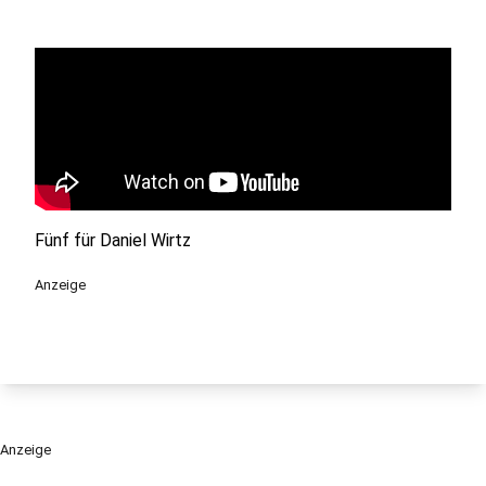
Fünf für Daniel Wirtz
Anzeige
Anzeige