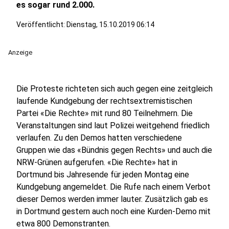
es sogar rund 2.000.
Veröffentlicht:
Dienstag, 15.10.2019 06:14
Anzeige
Die Proteste richteten sich auch gegen eine zeitgleich
laufende Kundgebung der rechtsextremistischen
Partei «Die Rechte» mit rund 80 Teilnehmern. Die
Veranstaltungen sind laut Polizei weitgehend friedlich
verlaufen. Zu den Demos hatten verschiedene
Gruppen wie das «Bündnis gegen Rechts» und auch die
NRW-Grünen aufgerufen. «Die Rechte» hat in
Dortmund bis Jahresende für jeden Montag eine
Kundgebung angemeldet. Die Rufe nach einem Verbot
dieser Demos werden immer lauter. Zusätzlich gab es
in Dortmund gestern auch noch eine Kurden-Demo mit
etwa 800 Demonstranten.