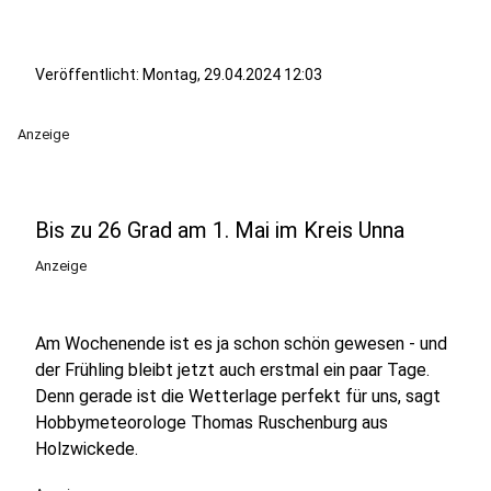
Veröffentlicht:
Montag, 29.04.2024 12:03
Anzeige
Bis zu 26 Grad am 1. Mai im Kreis Unna
Anzeige
Am Wochenende ist es ja schon schön gewesen - und
der Frühling bleibt jetzt auch erstmal ein paar Tage.
Denn gerade ist die Wetterlage perfekt für uns, sagt
Hobbymeteorologe Thomas Ruschenburg aus
Holzwickede.