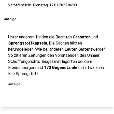
Veröffentlicht:
Dienstag, 17.01.2023 06:00
Anzeige
Unter anderem fanden die Beamten
Granaten
und
Sprengstoffkapseln
. Die Sachen hätten
herumgelegen "wie bei anderen Leuten Gartenzwerge".
So zitieren Zeitungen den Vorsitzenden des Unnaer
Schöffengerichts. Insgesamt lagerten bei dem
Fröndenberger rund
170 Gegenstände
mit etwa zehn
Kilo Sprengstoff.
Anzeige